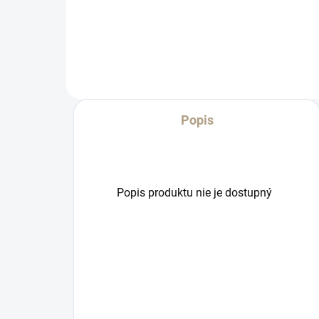
Popis
Popis produktu nie je dostupný