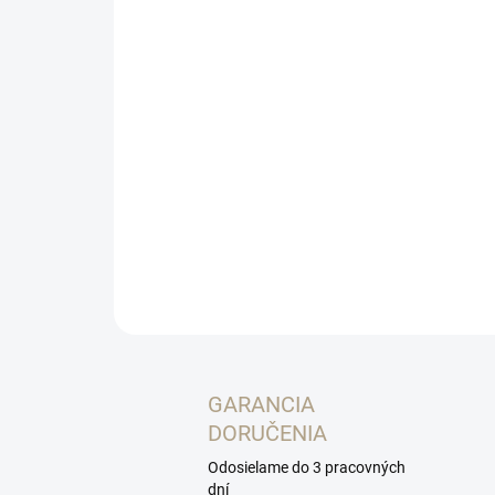
GARANCIA
DORUČENIA
Odosielame do 3 pracovných
dní