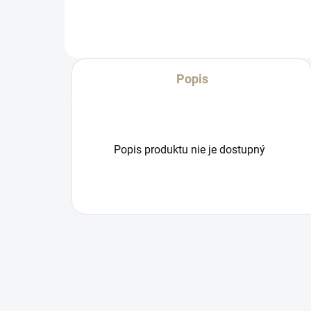
Popis
Popis produktu nie je dostupný