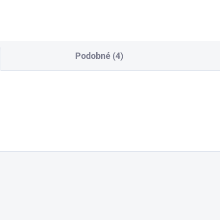
Podobné (4)