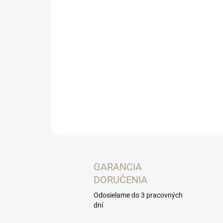
GARANCIA
DORUČENIA
Odosielame do 3 pracovných
dní