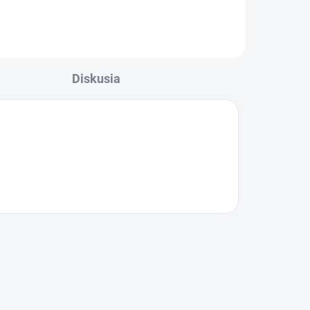
Diskusia