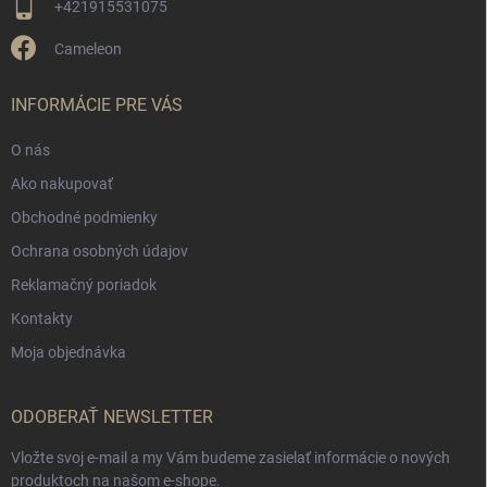
+421915531075
Cameleon
INFORMÁCIE PRE VÁS
O nás
Ako nakupovať
Obchodné podmienky
Ochrana osobných údajov
Reklamačný poriadok
Kontakty
Moja objednávka
ODOBERAŤ NEWSLETTER
Vložte svoj e-mail a my Vám budeme zasielať informácie o nových
produktoch na našom e-shope.